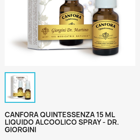
CANFORA QUINTESSENZA 15 ML
LIQUIDO ALCOOLICO SPRAY - DR.
GIORGINI