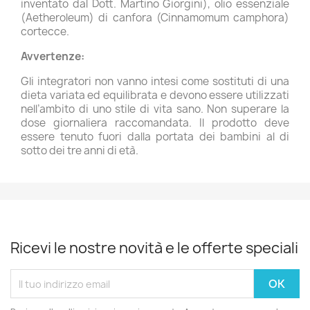
inventato dal Dott. Martino Giorgini), olio essenziale
(Aetheroleum) di canfora (Cinnamomum camphora)
cortecce.
Avvertenze:
Gli integratori non vanno intesi come sostituti di una
dieta variata ed equilibrata e devono essere utilizzati
nell’ambito di uno stile di vita sano. Non superare la
dose giornaliera raccomandata. Il prodotto deve
essere tenuto fuori dalla portata dei bambini al di
sotto dei tre anni di età.
Ricevi le nostre novità e le offerte speciali