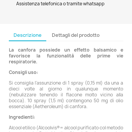
Assistenza telefonica o tramite whatsapp
Descrizione
Dettagli del prodotto
La canfora possiede un effetto balsamico e
favorisce la funzionalità delle prime vie
respiratorie.
Consigli uso:
Si consiglia l’assunzione di 1 spray (0,15 ml) da una a
dieci volte al giorno in qualunque momento
(nebulizzare tenendo il flacone molto vicino alla
bocca). 10 spray (1,5 ml) contengono 50 mg di olio
essenziale (Aetheroleum) di canfora.
Ingredienti:
Alcool etilico (Alcoolvis®= alcool purificato col metodo