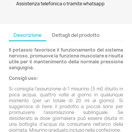
Assistenza telefonica o tramite whatsapp
Descrizione
Dettagli del prodotto
Il potassio favorisce il funzionamento del sistema
nervoso, promuove la funzione muscolare e risulta
utile per il mantenimento della normale pressione
sanguigna.
Consigli uso:
Si consiglia l’assunzione di 1 misurino (5 ml) diluito in
poca acqua, quattro volte al giorno in qualunque
momento (per un totale di 20 ml al giorno). Si
suggerisce di bere il prodotto a piccoli sorsi per
promuovere l’assimilazione sublinguale. Se
desiderato la dose giornaliera può essere diluita in
una bottiglia d’acqua da consumare nell’arco della
giornata. Misurino graduato incluso nella confezione.