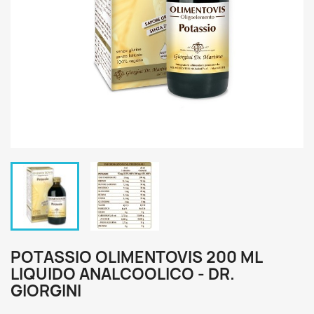
POTASSIO OLIMENTOVIS 200 ML
LIQUIDO ANALCOOLICO - DR.
GIORGINI