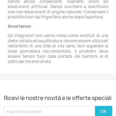
Senza alcool, conservanti, coloranti, aromi ed
edulcoranti artificiali. Senza zucchero e dolcificato
solo con edulcoranti di origine naturale.
Conservare il
prodotto fuori dal frigorifero anche dopo l’apertura.
Avvertenze:
Gli integratori non vanno intesi come sostituti di una
dieta variata ed equilibrata e devono essere utilizzati
nell’ambito di uno stile di vita sano. Non superare la
dose giornaliera raccomandata. Il prodotto deve
essere tenuto fuori dalla portata dei bambini al di
sotto dei tre anni di età.
Ricevi le nostre novità e le offerte speciali