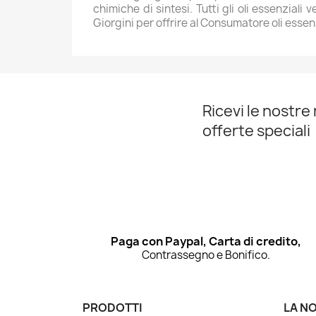
chimiche di sintesi. Tutti gli oli essenzial
Giorgini per offrire al Consumatore oli essenzi
Ricevi le nostre 
offerte speciali
Paga con Paypal, Carta di credito,
Contrassegno e Bonifico.
PRODOTTI
LA N