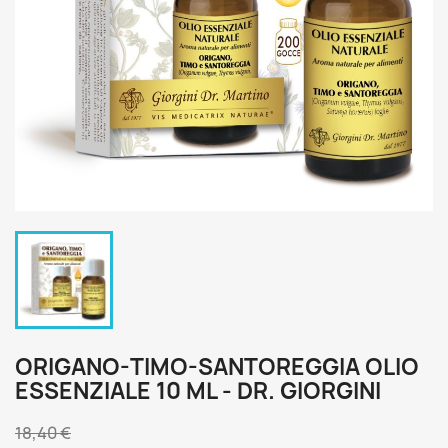
ORIGANO-TIMO-SANTOREGGIA OLIO
ESSENZIALE 10 ML - DR. GIORGINI
18,40 €