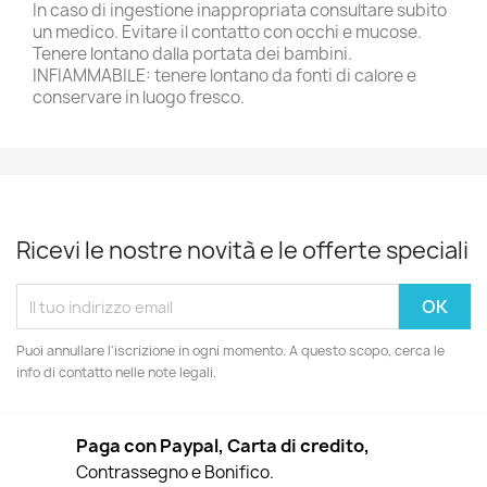
In caso di ingestione inappropriata consultare subito
un medico. Evitare il contatto con occhi e mucose.
Tenere lontano dalla portata dei bambini.
INFIAMMABILE: tenere lontano da fonti di calore e
conservare in luogo fresco.
Ricevi le nostre novità e le offerte speciali
Puoi annullare l'iscrizione in ogni momento. A questo scopo, cerca le
info di contatto nelle note legali.
Paga con Paypal, Carta di credito,
Contrassegno e Bonifico.