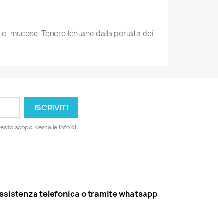
hi e mucose. Tenere lontano dalla portata dei
esto scopo, cerca le info di
ssistenza telefonica o tramite whatsapp