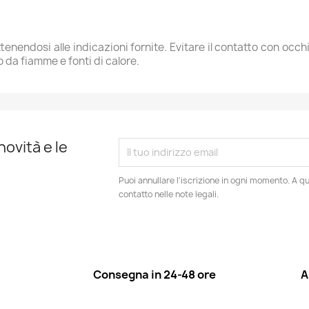
tenendosi alle indicazioni fornite. Evitare il contatto con occ
 da fiamme e fonti di calore.
novità e le
Puoi annullare l'iscrizione in ogni momento. A qu
contatto nelle note legali.
Consegna in 24-48 ore
A