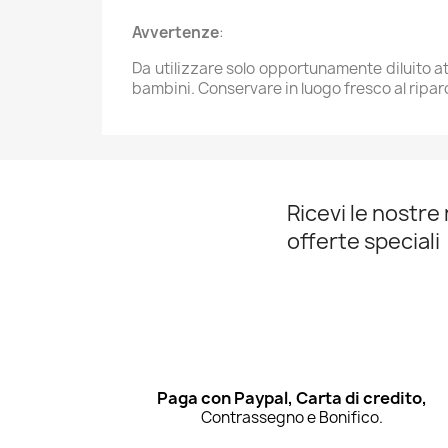
Avvertenze
:
Da utilizzare solo opportunamente diluito at
bambini. Conservare in luogo fresco al riparo
Ricevi le nostre 
offerte speciali
Paga con Paypal, Carta di credito,
Contrassegno e Bonifico.