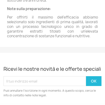
sotto dei tre anni di età.
Note sulla preparazione:
Per offrirti il massimo dell’efficacia abbiamo
selezionato solo ingredienti di prima qualità, lavorati
con un processo tecnologico unico in grado di
garantire estratti titolati con un’elevata
concentrazione di sostanze funzionali e nutritive.
Ricevi le nostre novità e le offerte speciali
Puoi annullare l'iscrizione in ogni momento. A questo scopo, cerca le
info di contatto nelle note legali.