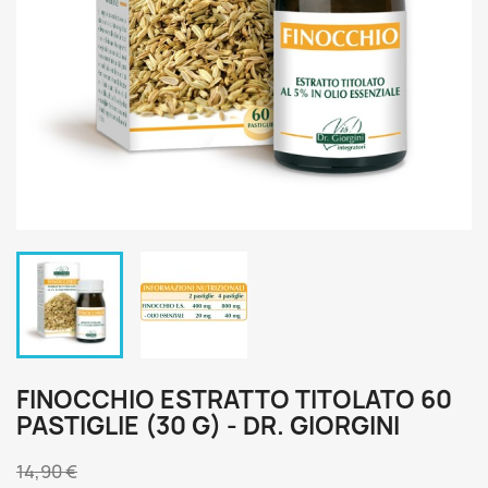
FINOCCHIO ESTRATTO TITOLATO 60
PASTIGLIE (30 G) - DR. GIORGINI
14,90 €