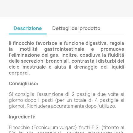
Descrizione
Dettagli del prodotto
Il finocchio favorisce la funzione digestiva, regola
la motilità gastrointestinale e promuove
l’eliminazione dei gas. Inoltre, coadiuva la fluidità
delle secrezioni bronchiali, contrasta i disturbi del
ciclo mestruale e aiuta il drenaggio dei liquidi
corporei.
Consigli uso:
Si consiglia l’assunzione di 2 pastiglie due volte al
giorno dopo i pasti (per un totale di 4 pastiglie al
giorno). Richiudere accuratamente dopo l'utilizzo.
Ingredienti:
Finocchio (Foeniculum vulgare) frutti E.S. (titolato al