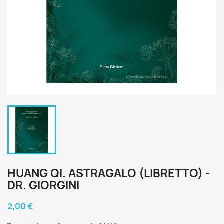
HUANG QI. ASTRAGALO (LIBRETTO) -
DR. GIORGINI
2,00 €