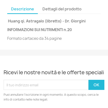
Descrizione
Dettagli del prodotto
Huang qi. Astragalo (libretto) - Dr. Giorgini
INFORMAZIONI SUI NUTRIMENTI n.20
Formato cartaceo da 34 pagine
Ricevi le nostre novità e le offerte speciali
Puoi annullare l'iscrizione in ogni momento. A questo scopo, cerca le
info di contatto nelle note legali.