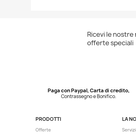
Ricevi le nostre 
offerte speciali
Paga con Paypal, Carta di credito,
Contrassegno e Bonifico.
PRODOTTI
LA N
Offerte
Servizi