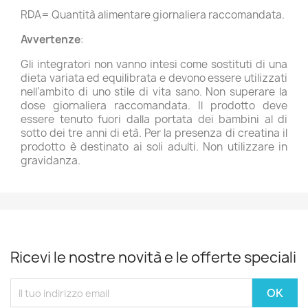
RDA= Quantità alimentare giornaliera raccomandata.
Avvertenze
:
Gli integratori non vanno intesi come sostituti di una
dieta variata ed equilibrata e devono essere utilizzati
nell’ambito di uno stile di vita sano. Non superare la
dose giornaliera raccomandata. Il prodotto deve
essere tenuto fuori dalla portata dei bambini al di
sotto dei tre anni di età. Per la presenza di creatina il
prodotto è destinato ai soli adulti. Non utilizzare in
gravidanza.
Ricevi le nostre novità e le offerte speciali