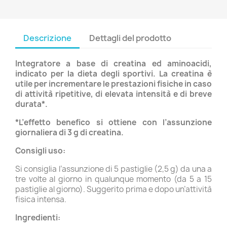
Descrizione
Dettagli del prodotto
Integratore a base di creatina ed aminoacidi,
indicato per la dieta degli sportivi. La creatina è
utile per incrementare le prestazioni fisiche in caso
di attività ripetitive, di elevata intensità e di breve
durata*.
*L’effetto benefico si ottiene con l’assunzione
giornaliera di 3 g di creatina.
Consigli uso:
Si consiglia l’assunzione di 5 pastiglie (2,5 g) da una a
tre volte al giorno in qualunque momento (da 5 a 15
pastiglie al giorno). Suggerito prima e dopo un’attività
fisica intensa.
Ingredienti: