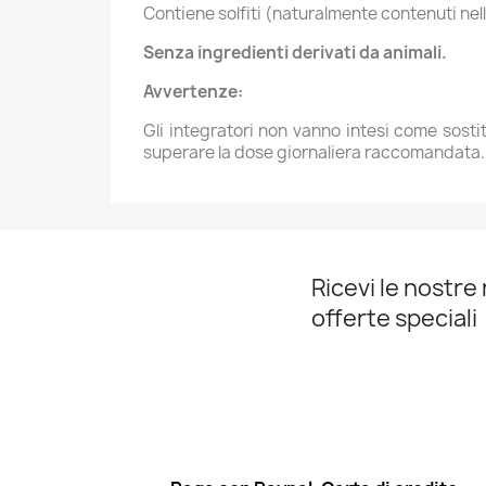
Contiene solfiti (naturalmente contenuti nell’
Senza ingredienti derivati da animali.
Avvertenze:
Gli integratori non vanno intesi come sostit
superare la dose giornaliera raccomandata. Il
Ricevi le nostre 
offerte speciali