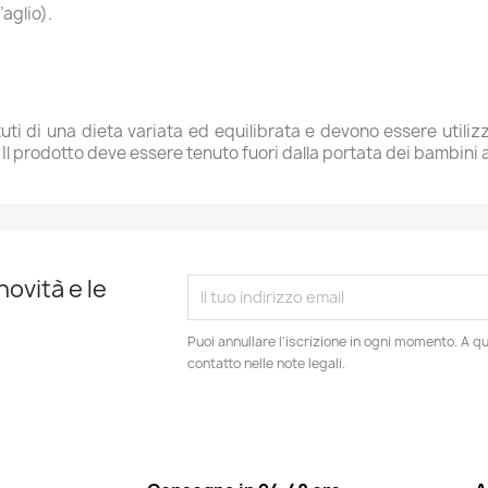
aglio).
uti di una dieta variata ed equilibrata e devono essere utilizza
 prodotto deve essere tenuto fuori dalla portata dei bambini al 
novità e le
Puoi annullare l'iscrizione in ogni momento. A qu
contatto nelle note legali.