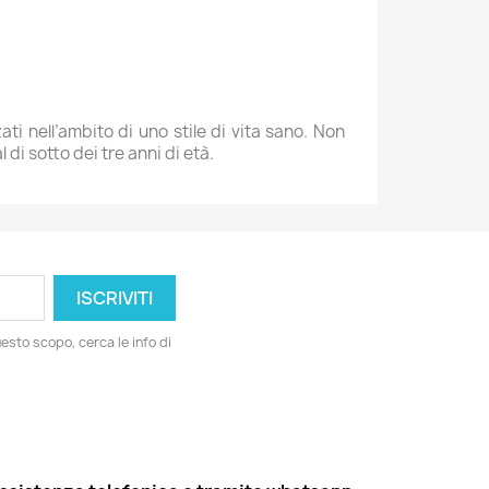
ti nell’ambito di uno stile di vita sano. Non
di sotto dei tre anni di età.
esto scopo, cerca le info di