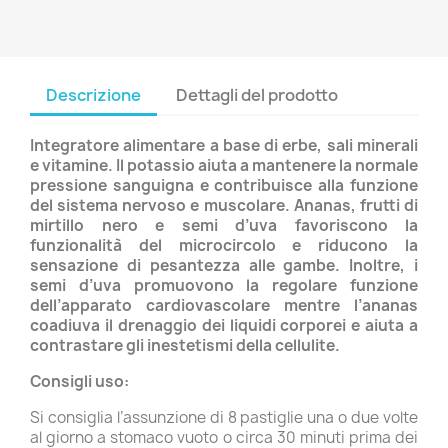
Descrizione
Dettagli del prodotto
Integratore alimentare a base di erbe, sali minerali
e vitamine. Il potassio aiuta a mantenere la normale
pressione sanguigna e contribuisce alla funzione
del sistema nervoso e muscolare. Ananas, frutti di
mirtillo nero e semi d’uva favoriscono la
funzionalità del microcircolo e riducono la
sensazione di pesantezza alle gambe. Inoltre, i
semi d’uva promuovono la regolare funzione
dell’apparato cardiovascolare mentre l’ananas
coadiuva il drenaggio dei liquidi corporei e aiuta a
contrastare gli inestetismi della cellulite.
Consigli uso:
Si consiglia l’assunzione di 8 pastiglie una o due volte
al giorno a stomaco vuoto o circa 30 minuti prima dei