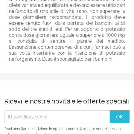
dieta variata ed equilibrata e devono essere utilizzati
nell’ambito di uno stile di vita sano. Non superare la
dose giornaliera raccomandata. Il prodotto deve
essere tenuto fuori dalla portata dei bambini al di
sotto dei tre anni di età. Per un apporto di potassio
con la dose giornaliera uguale o superiore a 1000 mg
si consiglia di sentire il parere del medico.
L’assunzione contemporanea di alcuni farmaci può a
sua volta interferire con la ritenzione di potassio
nell’organismo. L’uso è sconsigliato per i bambini.
Ricevi le nostre novità e le offerte speciali
Puoi annullare l'iscrizione in ogni momento. A questo scopo, cerca le