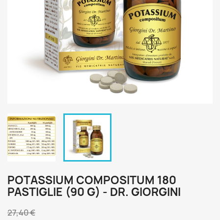
POTASSIUM COMPOSITUM 180
PASTIGLIE (90 G) - DR. GIORGINI
27,40 €