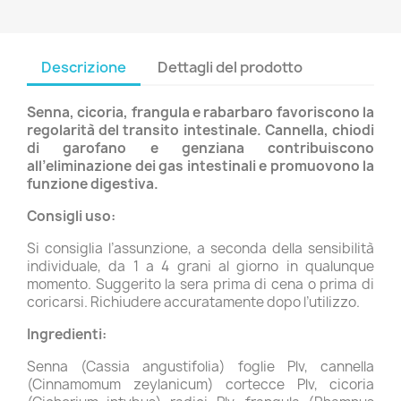
Descrizione
Dettagli del prodotto
Senna, cicoria, frangula e rabarbaro favoriscono la
regolarità del transito intestinale. Cannella, chiodi
di garofano e genziana contribuiscono
all’eliminazione dei gas intestinali e promuovono la
funzione digestiva.
Consigli uso:
Si consiglia l’assunzione, a seconda della sensibilità
individuale, da 1 a 4 grani al giorno in qualunque
momento. Suggerito la sera prima di cena o prima di
coricarsi. Richiudere accuratamente dopo l’utilizzo.
Ingredienti:
Senna (Cassia angustifolia) foglie Plv, cannella
(Cinnamomum zeylanicum) cortecce Plv, cicoria