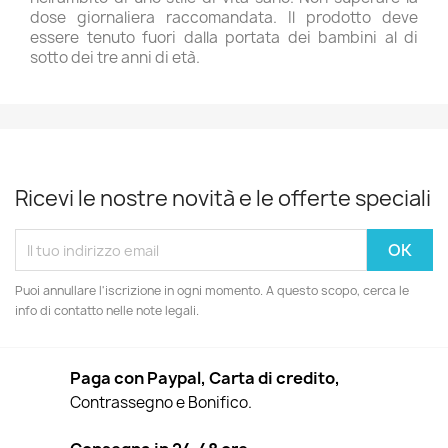
dose giornaliera raccomandata. Il prodotto deve
essere tenuto fuori dalla portata dei bambini al di
sotto dei tre anni di età.
Ricevi le nostre novità e le offerte speciali
Puoi annullare l'iscrizione in ogni momento. A questo scopo, cerca le
info di contatto nelle note legali.
Paga con Paypal, Carta di credito,
Contrassegno e Bonifico.