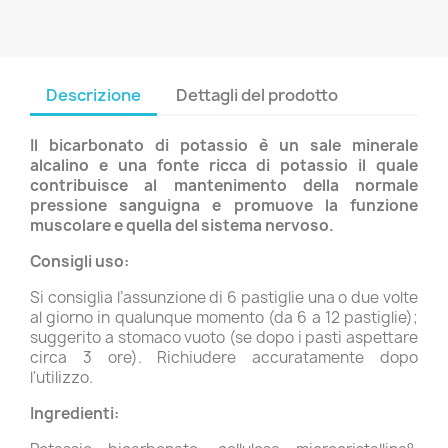
Descrizione
Dettagli del prodotto
Il bicarbonato di potassio è un sale minerale
alcalino e una fonte ricca di potassio il quale
contribuisce al mantenimento della normale
pressione sanguigna e promuove la funzione
muscolare e quella del sistema nervoso.
Consigli uso:
Si consiglia l’assunzione di 6 pastiglie una o due volte
al giorno in qualunque momento (da 6 a 12 pastiglie);
suggerito a stomaco vuoto (se dopo i pasti aspettare
circa 3 ore). Richiudere accuratamente dopo
l'utilizzo.
Ingredienti: