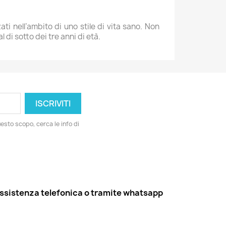
ti nell’ambito di uno stile di vita sano. Non
di sotto dei tre anni di età.
esto scopo, cerca le info di
ssistenza telefonica o tramite whatsapp