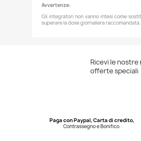
Avvertenze:
Gli integratori non vanno intesi come sostit
superare la dose giornaliera raccomandata. Il
Ricevi le nostre 
offerte speciali
Paga con Paypal, Carta di credito,
Contrassegno e Bonifico.