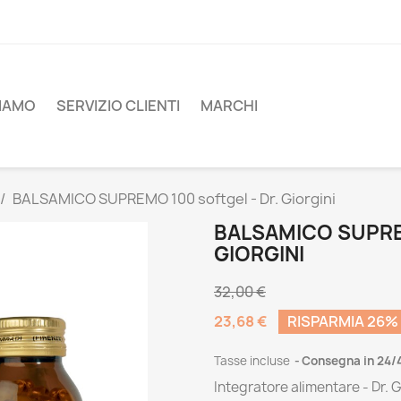
SIAMO
SERVIZIO CLIENTI
MARCHI
BALSAMICO SUPREMO 100 softgel - Dr. Giorgini
BALSAMICO SUPRE
GIORGINI
32,00 €
23,68 €
RISPARMIA 26%
Tasse incluse
Consegna in 24/
Integratore alimentare - Dr. G