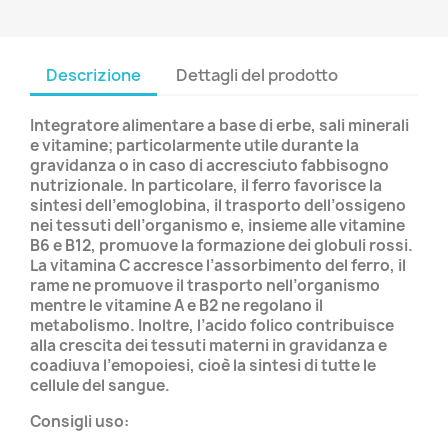
Descrizione
Dettagli del prodotto
Integratore alimentare a base di erbe, sali minerali
e vitamine; particolarmente utile durante la
gravidanza o in caso di accresciuto fabbisogno
nutrizionale. In particolare, il ferro favorisce la
sintesi dell’emoglobina, il trasporto dell’ossigeno
nei tessuti dell’organismo e, insieme alle vitamine
B6 e B12, promuove la formazione dei globuli rossi.
La vitamina C accresce l’assorbimento del ferro, il
rame ne promuove il trasporto nell’organismo
mentre le vitamine A e B2 ne regolano il
metabolismo. Inoltre, l’acido folico contribuisce
alla crescita dei tessuti materni in gravidanza e
coadiuva l’emopoiesi, cioè la sintesi di tutte le
cellule del sangue.
Consigli uso: