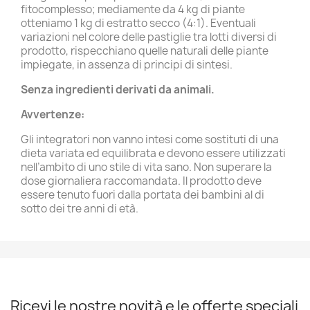
fitocomplesso; mediamente da 4 kg di piante
otteniamo 1 kg di estratto secco (4:1). Eventuali
variazioni nel colore delle pastiglie tra lotti diversi di
prodotto, rispecchiano quelle naturali delle piante
impiegate, in assenza di principi di sintesi.
Senza ingredienti derivati da animali.
Avvertenze:
Gli integratori non vanno intesi come sostituti di una
dieta variata ed equilibrata e devono essere utilizzati
nell’ambito di uno stile di vita sano. Non superare la
dose giornaliera raccomandata. Il prodotto deve
essere tenuto fuori dalla portata dei bambini al di
sotto dei tre anni di età.
Ricevi le nostre novità e le offerte speciali