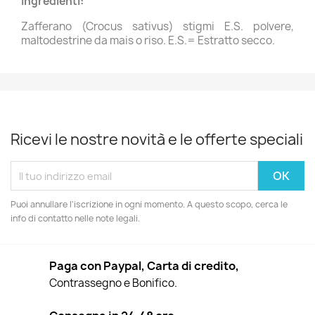
Ingredienti:
Zafferano (Crocus sativus) stigmi E.S. polvere,
maltodestrine da mais o riso. E.S.= Estratto secco.
Ricevi le nostre novità e le offerte speciali
Puoi annullare l'iscrizione in ogni momento. A questo scopo, cerca le
info di contatto nelle note legali.
Paga con Paypal, Carta di credito,
Contrassegno e Bonifico.