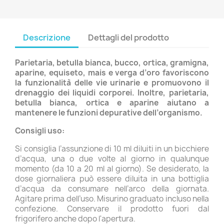
Descrizione
Dettagli del prodotto
Parietaria, betulla bianca, bucco, ortica, gramigna,
aparine, equiseto, mais e verga d’oro favoriscono
la funzionalità delle vie urinarie e promuovono il
drenaggio dei liquidi corporei. Inoltre, parietaria,
betulla bianca, ortica e aparine aiutano a
mantenere le funzioni depurative dell’organismo.
Consigli uso:
Si consiglia l’assunzione di 10 ml diluiti in un bicchiere
d’acqua, una o due volte al giorno in qualunque
momento (da 10 a 20 ml al giorno). Se desiderato, la
dose giornaliera può essere diluita in una bottiglia
d’acqua da consumare nell’arco della giornata.
Agitare prima dell’uso. Misurino graduato incluso nella
confezione. Conservare il prodotto fuori dal
frigorifero anche dopo l'apertura.