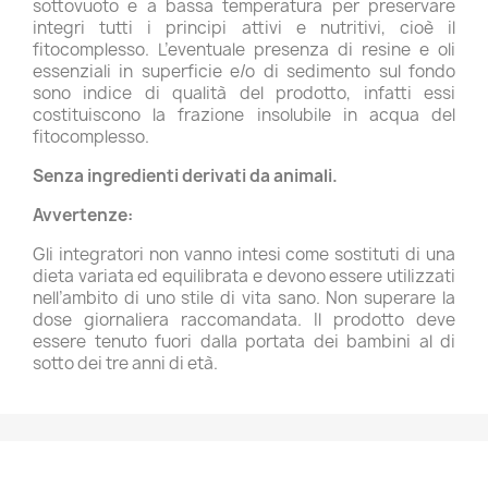
sottovuoto e a bassa temperatura per preservare
integri tutti i principi attivi e nutritivi, cioè il
fitocomplesso. L’eventuale presenza di resine e oli
essenziali in superficie e/o di sedimento sul fondo
sono indice di qualità del prodotto, infatti essi
costituiscono la frazione insolubile in acqua del
fitocomplesso.
Senza ingredienti derivati da animali.
Avvertenze:
Gli integratori non vanno intesi come sostituti di una
dieta variata ed equilibrata e devono essere utilizzati
nell’ambito di uno stile di vita sano. Non superare la
dose giornaliera raccomandata. Il prodotto deve
essere tenuto fuori dalla portata dei bambini al di
sotto dei tre anni di età.