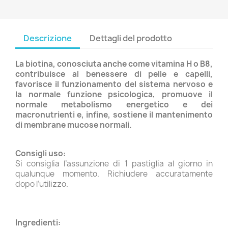
Descrizione
Dettagli del prodotto
La biotina, conosciuta anche come vitamina H o B8,
contribuisce al benessere di pelle e capelli,
favorisce il funzionamento del sistema nervoso e
la normale funzione psicologica, promuove il
normale metabolismo energetico e dei
macronutrienti e, infine, sostiene il mantenimento
di membrane mucose normali.
Consigli uso:
Si consiglia l’assunzione di 1 pastiglia al giorno in
qualunque momento. Richiudere accuratamente
dopo l’utilizzo.
Ingredienti: