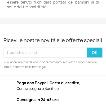
essere tenuto fuori dalla portata dei bambini al di
sotto dei tre anni di età.
Ricevi le nostre novità e le offerte speciali
Puoi annullare l'iscrizione in ogni momento. A questo scopo, cerca le
info di contatto nelle note legali.
Paga con Paypal, Carta di credito,
Contrassegno e Bonifico.
Consegna in 24-48 ore