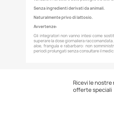
Senza ingredienti derivati da animali.
Naturalmente privo di lattosio.
Avvertenze:
Gli integratori non vanno intesi come sostit
superare la dose giornaliera raccomandata. Il
aloe, frangula e rabarbaro: non somministra
periodi prolungati senza consultare il medic
Ricevi le nostre 
offerte speciali