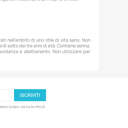
ti nell’ambito di uno stile di vita sano. Non
 di sotto dei tre anni di età. Contiene senna,
ravidanza e allattamento. Non utilizzare per
esto scopo, cerca le info di