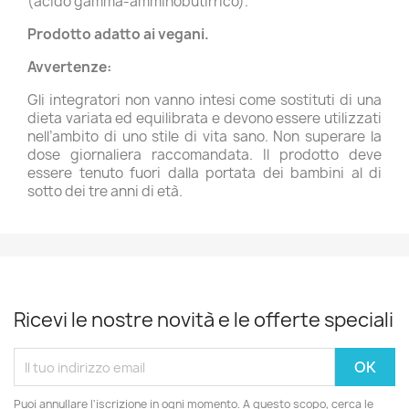
(acido gamma-amminobutirrico).
Prodotto adatto ai vegani.
Avvertenze:
Gli integratori non vanno intesi come sostituti di una
dieta variata ed equilibrata e devono essere utilizzati
nell’ambito di uno stile di vita sano. Non superare la
dose giornaliera raccomandata. Il prodotto deve
essere tenuto fuori dalla portata dei bambini al di
sotto dei tre anni di età.
Ricevi le nostre novità e le offerte speciali
Puoi annullare l'iscrizione in ogni momento. A questo scopo, cerca le