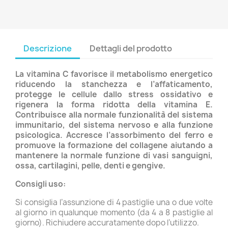
Descrizione
Dettagli del prodotto
La vitamina C favorisce il metabolismo energetico
riducendo la stanchezza e l’affaticamento,
protegge le cellule dallo stress ossidativo e
rigenera la forma ridotta della vitamina E.
Contribuisce alla normale funzionalità del sistema
immunitario, del sistema nervoso e alla funzione
psicologica. Accresce l’assorbimento del ferro e
promuove la formazione del collagene aiutando a
mantenere la normale funzione di vasi sanguigni,
ossa, cartilagini, pelle, denti e gengive.
Consigli uso:
Si consiglia l’assunzione di 4 pastiglie una o due volte
al giorno in qualunque momento (da 4 a 8 pastiglie al
giorno). Richiudere accuratamente dopo l’utilizzo.