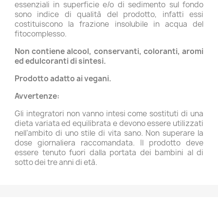
essenziali in superficie e/o di sedimento sul fondo
sono indice di qualità del prodotto, infatti essi
costituiscono la frazione insolubile in acqua del
fitocomplesso.
Non contiene alcool, conservanti, coloranti, aromi
ed edulcoranti di sintesi.
Prodotto adatto ai vegani.
Avvertenze:
Gli integratori non vanno intesi come sostituti di una
dieta variata ed equilibrata e devono essere utilizzati
nell’ambito di uno stile di vita sano. Non superare la
dose giornaliera raccomandata. Il prodotto deve
essere tenuto fuori dalla portata dei bambini al di
sotto dei tre anni di età.