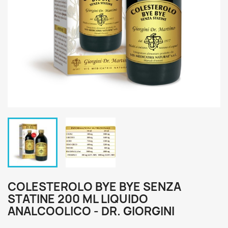
COLESTEROLO BYE BYE SENZA
STATINE 200 ML LIQUIDO
ANALCOOLICO - DR. GIORGINI