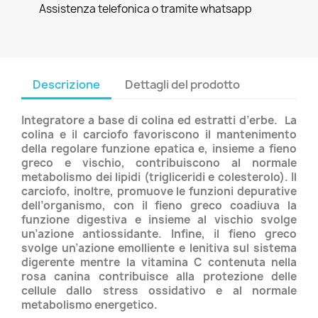
Assistenza telefonica o tramite whatsapp
Descrizione
Dettagli del prodotto
Integratore a base di colina ed estratti d’erbe. La
colina e il carciofo favoriscono il mantenimento
della regolare funzione epatica e, insieme a fieno
greco e vischio, contribuiscono al normale
metabolismo dei lipidi (trigliceridi e colesterolo). Il
carciofo, inoltre, promuove le funzioni depurative
dell’organismo, con il fieno greco coadiuva la
funzione digestiva e insieme al vischio svolge
un’azione antiossidante. Infine, il fieno greco
svolge un’azione emolliente e lenitiva sul sistema
digerente mentre la vitamina C contenuta nella
rosa canina contribuisce alla protezione delle
cellule dallo stress ossidativo e al normale
metabolismo energetico.