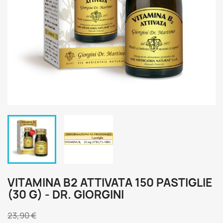
VITAMINA B2 ATTIVATA 150 PASTIGLIE
(30 G) - DR. GIORGINI
23,90 €