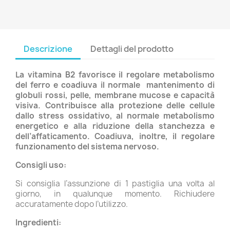
Descrizione
Dettagli del prodotto
La vitamina B2 favorisce il regolare metabolismo
del ferro e coadiuva il normale mantenimento di
globuli rossi, pelle, membrane mucose e capacità
visiva. Contribuisce alla protezione delle cellule
dallo stress ossidativo, al normale metabolismo
energetico e alla riduzione della stanchezza e
dell’affaticamento. Coadiuva, inoltre, il regolare
funzionamento del sistema nervoso.
Consigli uso:
Si consiglia l’assunzione di 1 pastiglia una volta al
giorno, in qualunque momento. Richiudere
accuratamente dopo l’utilizzo.
Ingredienti: