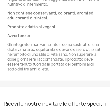
nutritivo di riferimento.
Non contiene conservanti, coloranti, aromi ed
edulcoranti di sintesi.
Prodotto adatto ai vegani.
Avvertenze:
Gli integratori non vanno intesi come sostituti di una
dieta variata ed equilibrata e devono essere utilizzati
nell’ambito di uno stile di vita sano. Non superare la
dose giornaliera raccomandata. Il prodotto deve
essere tenuto fuori dalla portata dei bambini al di
sotto dei tre anni di età.
Ricevi le nostre novità e le offerte speciali