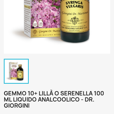
GEMMO 10+ LILLÀ O SERENELLA 100
ML LIQUIDO ANALCOOLICO - DR.
GIORGINI