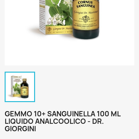
GEMMO 10+ SANGUINELLA 100 ML
LIQUIDO ANALCOOLICO - DR.
GIORGINI