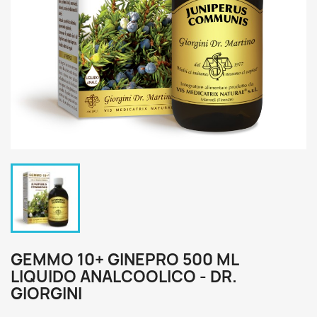
GEMMO 10+ GINEPRO 500 ML
LIQUIDO ANALCOOLICO - DR.
GIORGINI