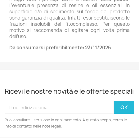
L’eventuale presenza di resine e oli essenziali in
superficie e/o di sedimento sul fondo del prodotto
sono garanzia di qualità. Infatti essi costituiscono le
frazioni insolubili del fitocomplesso. Per questo
motivo si raccomanda di agitare ogni volta prima
dell’uso.
Da consumarsi preferibilmente: 23/11/2026
Ricevi le nostre novità e le offerte speciali
Puoi annullare l'iscrizione in ogni momento. A questo scopo, cerca le
info di contatto nelle note legali.