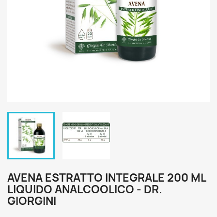
AVENA ESTRATTO INTEGRALE 200 ML
LIQUIDO ANALCOOLICO - DR.
GIORGINI