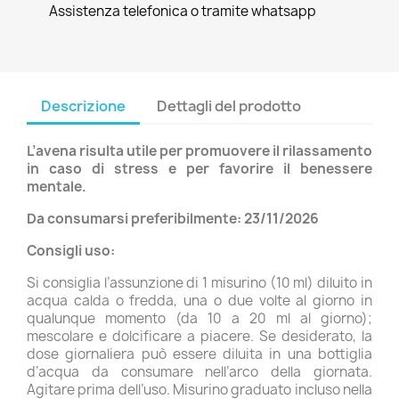
Assistenza telefonica o tramite whatsapp
Descrizione
Dettagli del prodotto
L’avena risulta utile per promuovere il rilassamento
in caso di stress e per favorire il benessere
mentale.
Da consumarsi preferibilmente: 23/11/2026
Consigli uso:
Si consiglia l’assunzione di 1 misurino (10 ml) diluito in
acqua calda o fredda, una o due volte al giorno in
qualunque momento (da 10 a 20 ml al giorno);
mescolare e dolcificare a piacere. Se desiderato, la
dose giornaliera può essere diluita in una bottiglia
d’acqua da consumare nell’arco della giornata.
Agitare prima dell’uso. Misurino graduato incluso nella