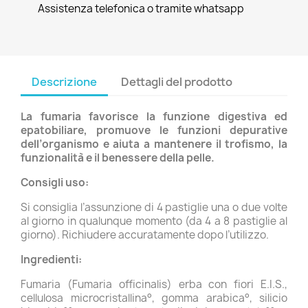
Assistenza telefonica o tramite whatsapp
Descrizione
Dettagli del prodotto
La fumaria favorisce la funzione digestiva ed
epatobiliare, promuove le funzioni depurative
dell’organismo e aiuta a mantenere il trofismo, la
funzionalità e il benessere della pelle.
Consigli uso:
Si consiglia l’assunzione di 4 pastiglie una o due volte
al giorno in qualunque momento (da 4 a 8 pastiglie al
giorno). Richiudere accuratamente dopo l’utilizzo.
Ingredienti:
Fumaria (Fumaria officinalis) erba con fiori E.I.S.,
cellulosa microcristallina°, gomma arabica°, silicio