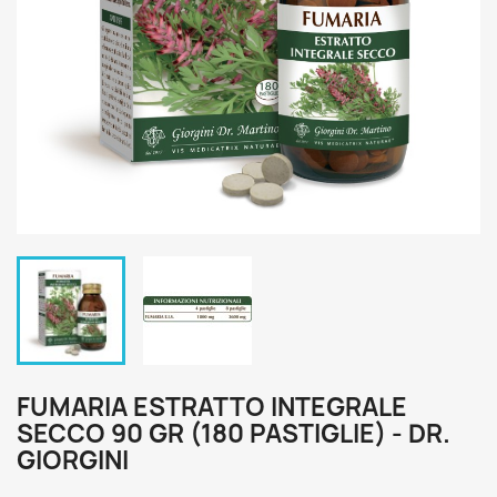
FUMARIA ESTRATTO INTEGRALE
SECCO 90 GR (180 PASTIGLIE) - DR.
GIORGINI