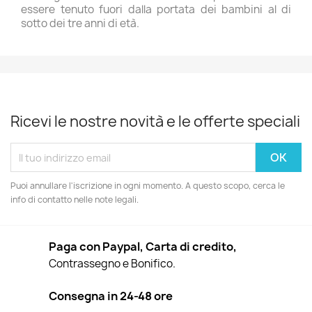
essere tenuto fuori dalla portata dei bambini al di
sotto dei tre anni di età.
Ricevi le nostre novità e le offerte speciali
Puoi annullare l'iscrizione in ogni momento. A questo scopo, cerca le
info di contatto nelle note legali.
Paga con Paypal, Carta di credito,
Contrassegno e Bonifico.
Consegna in 24-48 ore