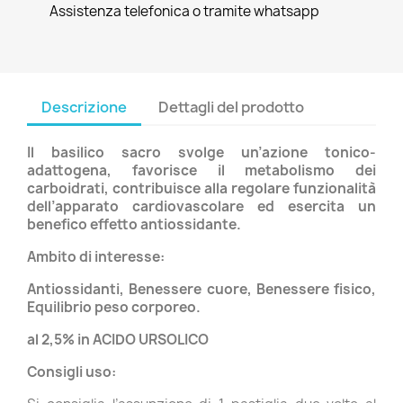
Assistenza telefonica o tramite whatsapp
Descrizione
Dettagli del prodotto
Il basilico sacro svolge un’azione tonico-
adattogena, favorisce il metabolismo dei
carboidrati, contribuisce alla regolare funzionalità
dell’apparato cardiovascolare ed esercita un
benefico effetto antiossidante.
Ambito di interesse:
Antiossidanti, Benessere cuore, Benessere fisico,
Equilibrio peso corporeo.
al 2,5% in ACIDO URSOLICO
Consigli uso: