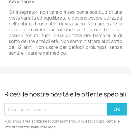
Avvertenze:
Gli integratori non vanno intesi come sostituti di una
dieta variata ed equilibrata e devono essere utilizzati
nell’ambito di uno stile di vita sano. Non superare la
dose giornaliera raccomandata. Il prodotto deve
essere tenuto fuori dalla portata dei bambini al di
sotto dei tre anni di età. Non somministrare al di sotto
dei 12 anni. Non usare per periodi prolungati senza
sentire il parere del medico.
Ricevi le nostre novità e le offerte speciali
Puoi annullare l'iscrizione in ogni momento. A questo scopo, cerca le
info di contatto nelle note legali.