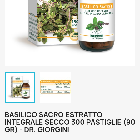
BASILICO SACRO ESTRATTO
INTEGRALE SECCO 300 PASTIGLIE (90
GR) - DR. GIORGINI