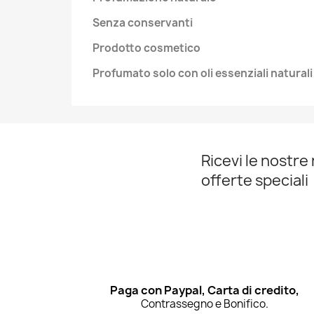
Senza conservanti
Prodotto cosmetico
Profumato solo con oli essenziali naturali
Ricevi le nostre 
offerte speciali
Paga con Paypal, Carta di credito,
Contrassegno e Bonifico.