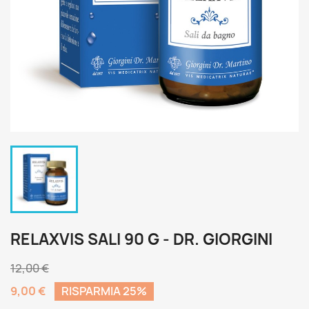
RELAXVIS SALI 90 G - DR. GIORGINI
12,00 €
9,00 €
RISPARMIA 25%