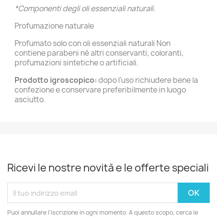
*Componenti degli oli essenziali naturali.
Profumazione naturale
Profumato solo con oli essenziali naturali Non
contiene parabeni né altri conservanti, coloranti,
profumazioni sintetiche o artificiali.
Prodotto igroscopico:
dopo l’uso richiudere bene la
confezione e conservare preferibilmente in luogo
asciutto.
Ricevi le nostre novità e le offerte speciali
Puoi annullare l'iscrizione in ogni momento. A questo scopo, cerca le